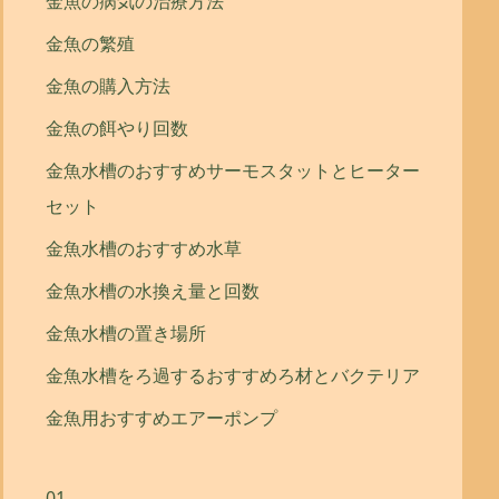
金魚の病気の治療方法
金魚の繁殖
金魚の購入方法
金魚の餌やり回数
金魚水槽のおすすめサーモスタットとヒーター
セット
金魚水槽のおすすめ水草
金魚水槽の水換え量と回数
金魚水槽の置き場所
金魚水槽をろ過するおすすめろ材とバクテリア
金魚用おすすめエアーポンプ
01