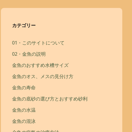
カテゴリー
01・このサイトについて
02・金魚の説明
金魚のおすすめ水槽サイズ
金魚のオス、メスの見分け方
金魚の寿命
金魚の底砂の選び方とおすすめ砂利
金魚の水温
金魚の混泳