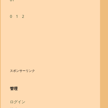
0
1
2
スポンサーリンク
管理
ログイン