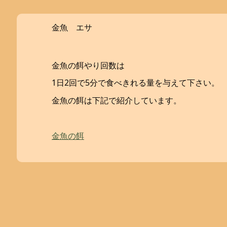
金魚 エサ
金魚の餌やり回数は
1日2回で5分で食べきれる量を与えて下さい。
金魚の餌は下記で紹介しています。
金魚の餌