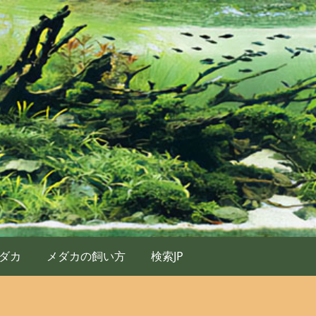
ダカ
メダカの飼い方
検索JP